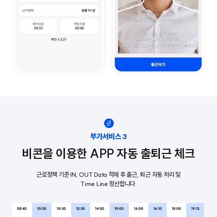
부가서비스 3
비콘을 이용한 APP 자동 출퇴근 체크
근로정책 기준 IN, OUT Data 적재 후 출근, 퇴근 자동 처리 및
Time Line 정산합니다.