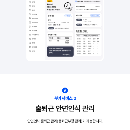
부가서비스 2
출퇴근 안면인식 관리
안면인식 출퇴근 관리(출퇴근부정 관리)가 가능합니다.