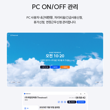
PC ON/OFF 관리
PC 사용자 내근태현황, 자리비움/긴급사용신청,
휴가신청, 연장근무신청 관리합니다.