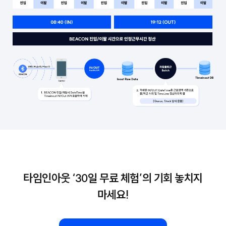
타임인아웃 ‘30일 무료 체험’의 기회 놓치지
마세요!