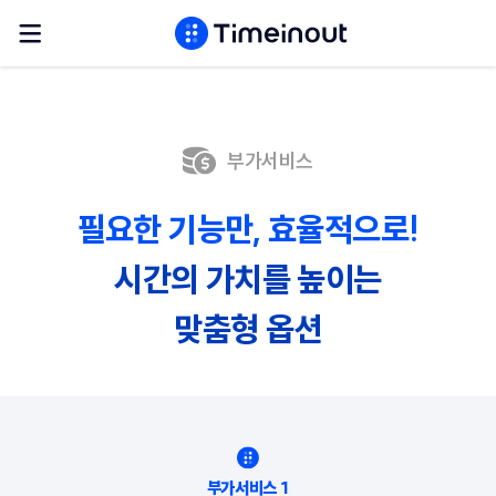
부가서비스
필요한 기능만, 효율적으로!
시간의 가치를 높이는
맞춤형 옵션
부가서비스 1