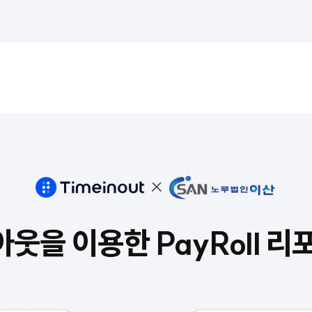
아웃을 이용한
PayRoll 