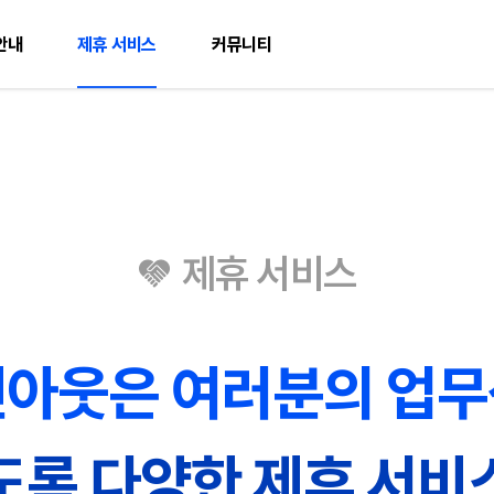
안내
제휴 서비스
커뮤니티
제휴 서비스
인아웃은
여러분의 업
도록
다양한 제휴 서비