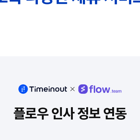
플로우 인사 정보 연동