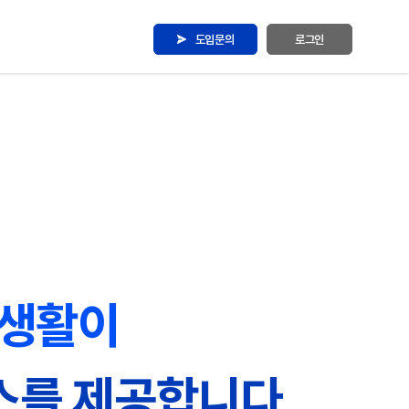
도입문의
로그인
무생활이
스를 제공합니다